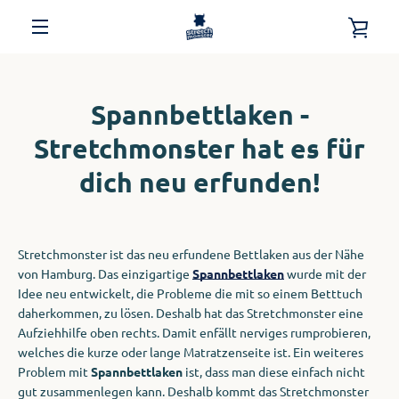
Direkt
WAR
zum
Inhalt
MENÜ
EIN
Spannbettlaken -
Stretchmonster hat es für
dich neu erfunden!
Stretchmonster ist das neu erfundene Bettlaken aus der Nähe
von Hamburg. Das einzigartige
Spannbettlaken
wurde mit der
Idee neu entwickelt, die Probleme die mit so einem Betttuch
daherkommen, zu lösen. Deshalb hat das Stretchmonster eine
Aufziehhilfe oben rechts. Damit enfällt nerviges rumprobieren,
welches die kurze oder lange Matratzenseite ist. Ein weiteres
Problem mit
Spannbettlaken
ist, dass man diese einfach nicht
gut zusammenlegen kann. Deshalb kommt das Stretchmonster